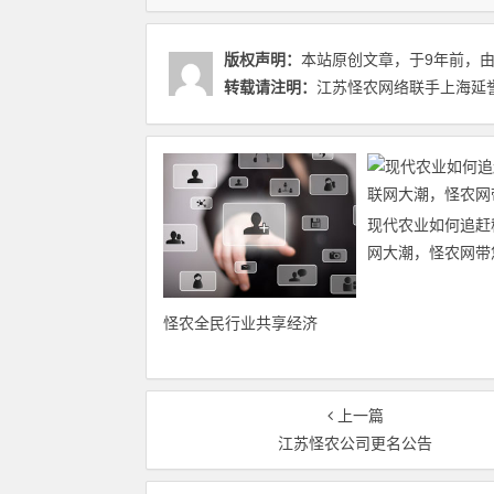
版权声明：
本站原创文章，于9年前，
转载请注明：
江苏怪农网络联手上海延誉
现代农业如何追赶
网大潮，怪农网带
怪农全民行业共享经济
上一篇
江苏怪农公司更名公告