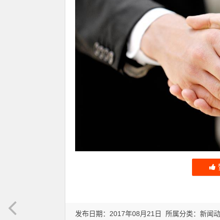
发布日期：2017年08月21日 所属分类：
新闻