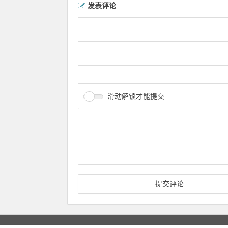
发表评论
滑动解锁才能提交