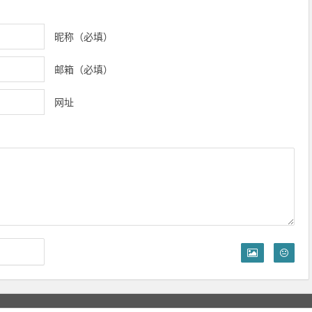
昵称（必填）
邮箱（必填）
网址